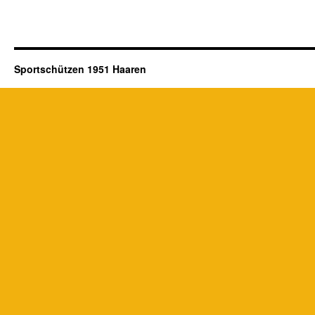
Sportschützen 1951 Haaren